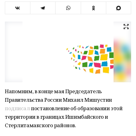
Напомним, в конце мая Председатель
Правительства России Михаил Мишустин
подписал
постановление об образовании этой
территории в границах Ишимбайского и
Стерлитамакского районов.