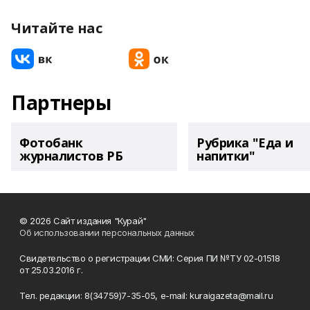
Читайте нас
Партнеры
Фотобанк
Рубрика "Еда и
журналистов РБ
напитки"
© 2026 Сайт издания "Курай"
Об использовании персональных данных
Свидетельство о регистрации СМИ: Серия ПИ №ТУ 02-01518
от 25.03.2016 г.
Тел. редакции: 8(34759)7-35-05, e-mail: kuraigazeta@mail.ru