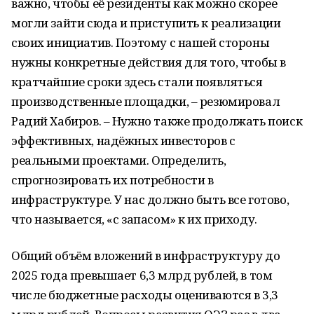
важно, чтобы её резиденты как можно скорее
могли зайти сюда и приступить к реализации
своих инициатив. Поэтому с нашей стороны
нужны конкретные действия для того, чтобы в
кратчайшие сроки здесь стали появляться
производственные площадки, – резюмировал
Радий Хабиров. – Нужно также продолжать поиск
эффективных, надёжных инвесторов с
реальными проектами. Определить,
спрогнозировать их потребности в
инфраструктуре. У нас должно быть все готово,
что называется, «с запасом» к их приходу.
Общий объём вложений в инфраструктуру до
2025 года превышает 6,3 млрд рублей, в том
числе бюджетные расходы оцениваются в 3,3