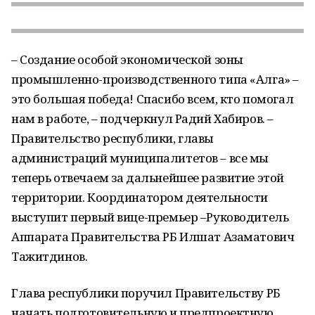
– Создание особой экономической зоны
промышленно-производственного типа «Алга» –
это большая победа! Спасибо всем, кто помогал
нам в работе, – подчеркнул Радий Хабиров. –
Правительство республики, главы
администраций муниципалитетов – все мы
теперь отвечаем за дальнейшее развитие этой
территории. Координатором деятельности
выступит первый вице-премьер –Руководитель
Аппарата Правительства РБ Илшат Азаматович
Тажитдинов.
Глава республики поручил Правительству РБ
начать подготовительную и предпроектную