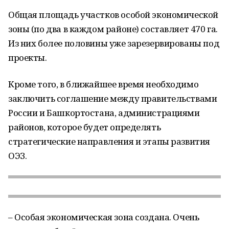
Общая площадь участков особой экономической
зоны (по два в каждом районе) составляет 470 га.
Из них более половины уже зарезервированы под
проекты.
Кроме того, в ближайшее время необходимо
заключить соглашение между правительствами
России и Башкортостана, администрациями
районов, которое будет определять
стратегические направления и этапы развития
ОЭЗ.
– Особая экономическая зона создана. Очень