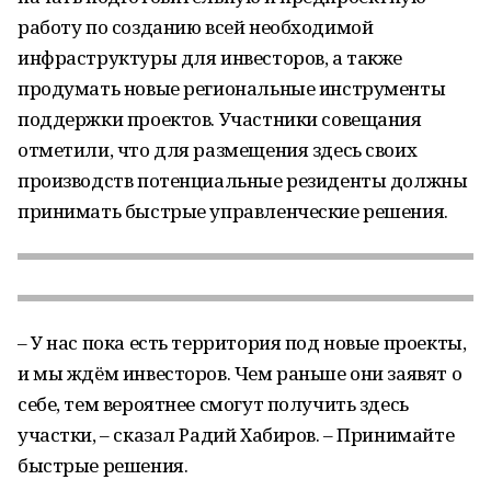
работу по созданию всей необходимой
инфраструктуры для инвесторов, а также
продумать новые региональные инструменты
поддержки проектов. Участники совещания
отметили, что для размещения здесь своих
производств потенциальные резиденты должны
принимать быстрые управленческие решения.
– У нас пока есть территория под новые проекты,
и мы ждём инвесторов. Чем раньше они заявят о
себе, тем вероятнее смогут получить здесь
участки, – сказал Радий Хабиров. – Принимайте
быстрые решения.