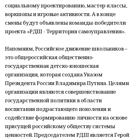
социальному проектированию, мастер-классы,
воркшопы и игровые активности. А в конце
смены будут объявлены команды-победители
проекта «РДШ - Территория самоуправления».
Напомним, Российское движение школьников –
это общероссийская общественно-
государственная детско-юношеская
организация, которая создана Указом
Президента России Владимира Путина. Целями
организации являются совершенствование
государственной политики в области
воспитания подрастающего поколения и
содействие формированию личности на основе
присущей российскому обществу системы
ценностей. Председателем РДШ является Герой