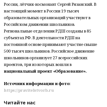
России, лётчик-космонавт Сергей Рязанский. В
настоящий момент в России 19 тысяч
образовательных организаций участвуют в
Российском движении школьников.
Региональные отделения РДШ созданы в 85
субъектах РФ. В деятельности РДШ на
постоянной основе принимают участие свыше
500 тысяч школьников. Российское движение
школьников организует 27 всероссийских
проектов, три из которых вошли в
национальный проект «Образование».
Источник информации и фото:
https://pravitelstvorb.ru
Читайте нас