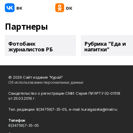
Партнеры
Фотобанк
Рубрика "Еда и
журналистов РБ
напитки"
© 2026 Сайт издания "Курай"
Об использовании персональных данных
Свидетельство о регистрации СМИ: Серия ПИ №ТУ 02-01518
от 25.03.2016 г.
Тел. редакции: 8(34759)7-35-05, e-mail: kuraigazeta@mail.ru
Телефон
8(34759)7-35-05