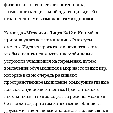
физического, творческого потенциала,
возможность социальной адаптации детей с
ограниченными возможностями здоровья.
Команда «3Dевочки» Лицея № 12 г. Ишимбая
приняла участие в номинации «Стартуем
смело!». Идея их проекта заключается в том,
чтобы снизить использование мобильных
устройств учащимися на переменах, путём
вовлечения обучающихся в мир настольных игр,
которые в свою очередь развивают
пространственное мышление, коммуникативные
навыки, лидерские качества. Проект покажет
школьникам, что проводить перемены можно и
без гаджетов, при этом качественно общаясь с
друзьями, заводя новые знакомства, развиваясь и