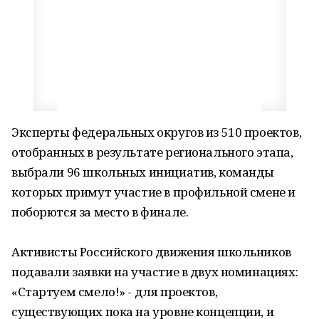
Эксперты федеральных округов из 510 проектов,
отобранных в результате регионального этапа,
выбрали 96 школьных инициатив, команды
которых примут участие в профильной смене и
поборются за место в финале.
Активисты Российского движения школьников
подавали заявки на участие в двух номинациях:
«Стартуем смело!» - для проектов,
существующих пока на уровне концепции, и