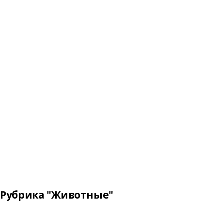
Рубрика "Животные"