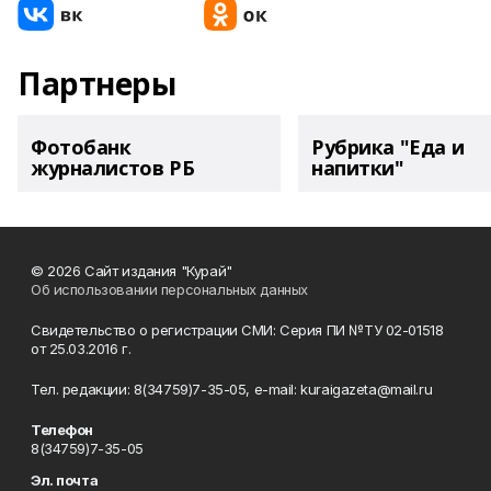
Партнеры
Фотобанк
Рубрика "Еда и
журналистов РБ
напитки"
© 2026 Сайт издания "Курай"
Об использовании персональных данных
Свидетельство о регистрации СМИ: Серия ПИ №ТУ 02-01518
от 25.03.2016 г.
Тел. редакции: 8(34759)7-35-05, e-mail: kuraigazeta@mail.ru
Телефон
8(34759)7-35-05
Эл. почта