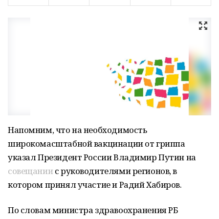
Напомним, что на необходимость
широкомасштабной вакцинации от гриппа
указал Президент России Владимир Путин на
совещании
с руководителями регионов, в
котором принял участие и Радий Хабиров.
По словам министра здравоохранения РБ