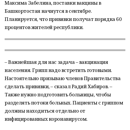
Максима Забелина, поставки вакцины в
Башкортостан начнутся в сентябре.
Планируется, что прививки получат порядка 60
процентов жителей республики.
– Важнейшая для нас задача – вакцинация
населения. Грипп надо встретить готовыми.
Настоятельно призываю членов Правительства
сделать прививки, – сказал Радий Хабиров. –
Также нужно подготовить больницы, чтобы
разделять потоки больных. Пациенты с гриппом
должны находиться отдельно от
инфицированных коронавирусом.