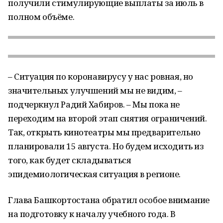
получили стимулирующие выплаты за июль в
полном объёме.
– Ситуация по коронавирусу у нас ровная, но
значительных улучшений мы не видим, –
подчеркнул Радий Хабиров. – Мы пока не
переходим на второй этап снятия ограничений.
Так, открыть кинотеатры мы предварительно
планировали 15 августа. Но будем исходить из
того, как будет складываться
эпидемиологическая ситуация в регионе.
Глава Башкортостана обратил особое внимание
на подготовку к началу учебного года. В