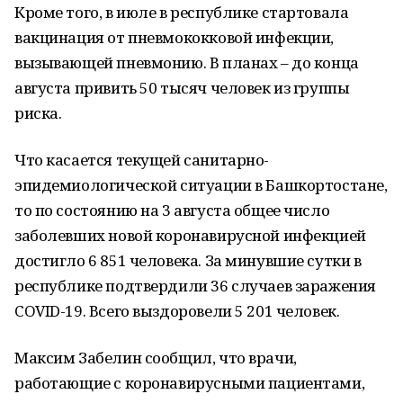
Кроме того, в июле в республике стартовала
вакцинация от пневмококковой инфекции,
вызывающей пневмонию. В планах – до конца
августа привить 50 тысяч человек из группы
риска.
Что касается текущей санитарно-
эпидемиологической ситуации в Башкортостане,
то по состоянию на 3 августа общее число
заболевших новой коронавирусной инфекцией
достигло 6 851 человека. За минувшие сутки в
республике подтвердили 36 случаев заражения
COVID-19. Всего выздоровели 5 201 человек.
Максим Забелин сообщил, что врачи,
работающие с коронавирусными пациентами,