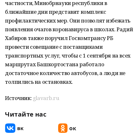
частности, Минобрнауки республики в
ближайшие дни представит комплекс
профилактических мер. Они позволят избежать
появления очагов коронавируса в школах. Радий
Хабиров также поручил Госкомтрансу РБ
провести совещание с поставщиками
транспортных услуг, чтобы с 1 сентября на всех
маршрутах Башкортостана работало
достаточное количество автобусов, а люди не
толпились на остановках.
Источник:
glavarb.ru
Читайте нас