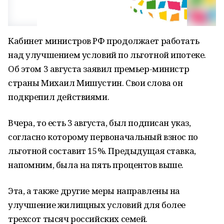
Кабинет министров РФ продолжает работать
над улучшением условий по льготной ипотеке.
Об этом 3 августа заявил премьер-министр
страны Михаил Мишустин. Свои слова он
подкрепил действиями.
Вчера, то есть 3 августа, был подписан указ,
согласно которому первоначальный взнос по
льготной составит 15%. Предыдущая ставка,
напомним, была на пять процентов выше.
Эта, а также другие меры направлены на
улучшение жилищных условий для более
трехсот тысяч российских семей.