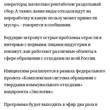
операторы, насколько рентабелен раздельный
сбор. А также, какие виды отходов идут на
переработку и какую пользу может принести
мусор», - говорится в сообщении.
Ведущие затронут острые проблемы отрасли в
интервью с первыми лицами индустрии и
покажут, как работают различные объекты в
сфере обращения с отходами по всей России.
Инициатива реализуется в рамках федерального
проекта «Комплексная система обращения с
твердыми коммунального отходами»
нацпроекта «Экология».
Программа будет выходить в эфир два раза в