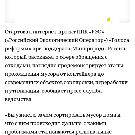
Стартовал интернет-проект ППК «РЭО»
(«Российский Экологический Оператор») «Голоса
реформы» при поддержке Минприроды России,
который расскажет о сфере обращения с
отходами, наглядно продемонстрирует этапы
прохождения мусора от контейнера до
современных объектов сортировки, переработки
и утилизации, сообщает пресс-служба
ведомства.
«Вы узнаете, зачем сортировать мусор дома и
что с ним происходит дальше, с какими
проблемами сталкиваются региональные