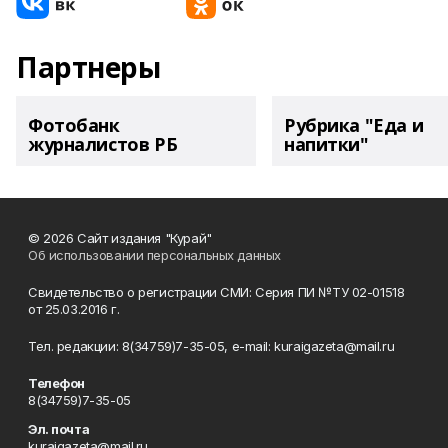
Партнеры
Фотобанк
Рубрика "Еда и
журналистов РБ
напитки"
© 2026 Сайт издания "Курай"
Об использовании персональных данных
Свидетельство о регистрации СМИ: Серия ПИ №ТУ 02-01518
от 25.03.2016 г.
Тел. редакции: 8(34759)7-35-05, e-mail: kuraigazeta@mail.ru
Телефон
8(34759)7-35-05
Эл. почта
kuraigazeta@mail.ru