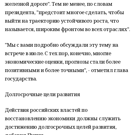
железной дороге". Тем не менее, по словам
президента, "предстоит многое сделать, чтобы
выйти на траекторию устойчивого роста, что
называется, широким фронтом во всех отраслях".
"Мы с вами подробно обсуждали эту тему на
встрече в июле. С тех пор, конечно, многие
экономические оценки, прогнозы стали более
позитивными и более точными", - отметил глава
государства.
Долгосрочные цели развития
Действия российских властей по
восстановлению экономики должны служить
достижению долгосрочных целей развития,