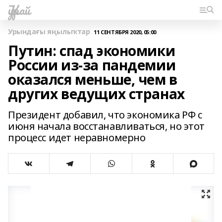
Ҡурай
Урындағы яңылыҡтар
11 СЕНТЯБРЯ 2020, 05:00
Путин: спад экономики
России из-за пандемии
оказался меньше, чем в
других ведущих странах
Президент добавил, что экономика РФ с
июня начала восстанавливаться, но этот
процесс идет неравномерно