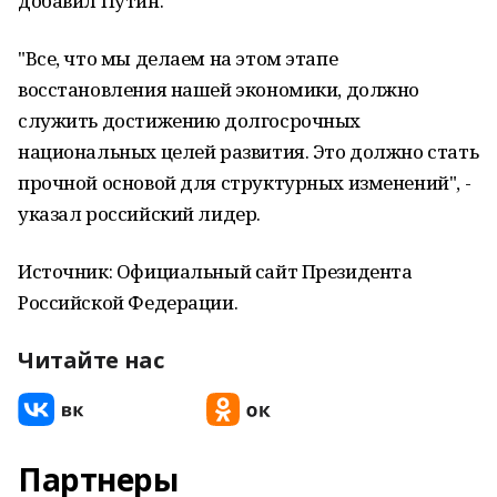
добавил Путин.
"Все, что мы делаем на этом этапе
восстановления нашей экономики, должно
служить достижению долгосрочных
национальных целей развития. Это должно стать
прочной основой для структурных изменений", -
указал российский лидер.
Источник: Официальный сайт Президента
Российской Федерации.
Читайте нас
Партнеры