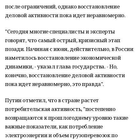
после ограничений, однако восстановление
деловой активности пока идет неравномерно.
"Сегодня многие специалисты и эксперты
говорят, что самый острый, кризисный этап
позади. Начиная с июня, действительно, в России
наметилось восстановление экономической
динамики, - указал глава государства. - Но,
конечно, восстановление деловой активности
пока идет неравномерно, это правда".
Путин отметил, что в стране растет
потребительская активность, "постепенно
возвращаются к прошлогоднему уровню такие
важные показатели, как потребление
электроэнергии и объем грузоперевозок по