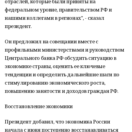
отраслей, которые были приняты на
федеральном уровне, правительством РФ и
нашими коллегами в регионах", - сказал
президент.
Он предложил на совещании вместе с
профильными министерствами и руководством
Центрального банка РФ обсудить ситуацию в
экономике страны, оценить ее ключевые
тенденции и определить дальнейшие шаги по
стимулированию экономического роста,
повышению занятости и доходов граждан РФ.
Восстановление экономики
Президент добавил, что экономика России
начала с июня постепенно восстанавливаться