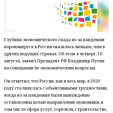
Глубина экономического спада из-за пандемии
коронавируса в России оказалась меньше, чем в
других ведущих странах. Об этом в четверг, 10
августа, заявил Президент РФ Владимир Путин
на совещании по экономическим вопросам.
Он отметил, что Россия, как и весь мир, в 2020
году столкнулась с объективными трудностями,
когда из-за пандемии были вынужденно
остановлены целые направления экономики, в
том числе сфера услуг, торговля, строительство,