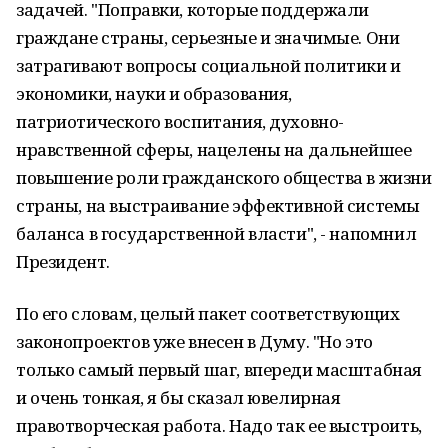
задачей. "Поправки, которые поддержали
граждане страны, серьезные и значимые. Они
затрагивают вопросы социальной политики и
экономики, науки и образования,
патриотического воспитания, духовно-
нравственной сферы, нацелены на дальнейшее
повышение роли гражданского общества в жизни
страны, на выстраивание эффективной системы
баланса в государственной власти", - напомнил
Президент.
По его словам, целый пакет соответствующих
законопроектов уже внесен в Думу. "Но это
только самый первый шаг, впереди масштабная
и очень тонкая, я бы сказал ювелирная
правотворческая работа. Надо так ее выстроить,