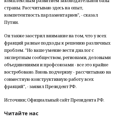
комплексным развитием законодательной базы
страны. Рассчитываю здесь на опыт,
компетентность парламентариев", - сказал
Путин.
Он также заострил внимание на том, что у всех
фракций разные подходы к решению различных
проблем. "Но ваше умение вести диалог с
экспертным сообществом, регионами, деловыми
объединениями и профсоюзами - все это крайне
востребовано. Вновь подчеркну - рассчитываю на
совместную конструктивную работу всех
фракций", - заявил Президент РФ.
Источник; Официальный сайт Президента РФ.
Читайте нас