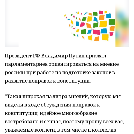
Президент РФ Владимир Путин призвал
парламентариев ориентироваться на мнение
россиян при работе по подготовке законов в
развитие поправок к конституции.
"Такая широкая палитра мнений, которую мы
видели в ходе обсуждения поправок к
конституции, идейное многообразие
востребовано и сейчас, поэтому прошу всех вас,
уважаемые коллеги, в том числе и коллег из