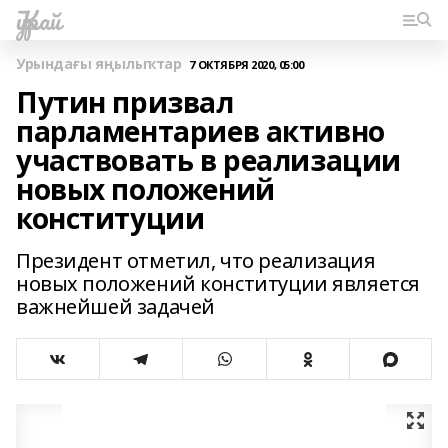
Ҡурай
Урындағы яңылыҡтар
7 ОКТЯБРЯ 2020, 05:00
Путин призвал
парламентариев активно
участвовать в реализации
новых положений
конституции
Президент отметил, что реализация
новых положений конституции является
важнейшей задачей