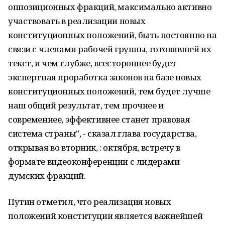
оппозиционных фракций, максимально активно
участвовать в реализации новых
конституционных положений, быть постоянно на
связи с членами рабочей группы, готовившей их
текст, и чем глубже, всестороннее будет
экспертная проработка законов на базе новых
конституционных положений, тем будет лучше
наш общий результат, тем прочнее и
современнее, эффективнее станет правовая
система страны", - сказал глава государства,
открывая во вторник, : октября, встречу в
формате видеоконференции с лидерами
думских фракций.
Путин отметил, что реализация новых
положений конституции является важнейшей