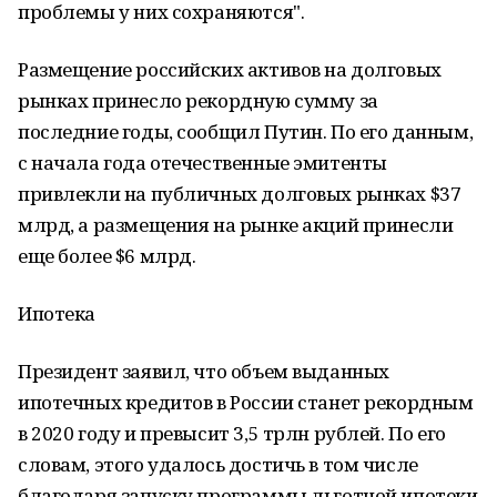
проблемы у них сохраняются".
Размещение российских активов на долговых
рынках принесло рекордную сумму за
последние годы, сообщил Путин. По его данным,
с начала года отечественные эмитенты
привлекли на публичных долговых рынках $37
млрд, а размещения на рынке акций принесли
еще более $6 млрд.
Ипотека
Президент заявил, что объем выданных
ипотечных кредитов в России станет рекордным
в 2020 году и превысит 3,5 трлн рублей. По его
словам, этого удалось достичь в том числе
благодаря запуску программы льготной ипотеки