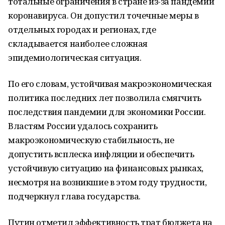
тотальные ограничения в стране из-за пандемии
коронавируса. Он допустил точечные меры в
отдельных городах и регионах, где
складывается наиболее сложная
эпидемиологическая ситуация.
По его словам, устойчивая макроэкономическая
политика последних лет позволила смягчить
последствия пандемии для экономики России.
Властям России удалось сохранить
макроэкономическую стабильность, не
допустить всплеска инфляции и обеспечить
устойчивую ситуацию на финансовых рынках,
несмотря на возникшие в этом году трудности,
подчеркнул глава государства.
Путин отметил эффективность трат бюджета на