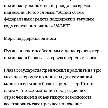
поддержку экономики и граждан во время
пандемии. По его словам, "общий объем
федеральных средств поддержки в текущем
году составляет около 4,5% ВВП".
Меры поддержки бизнеса
Путин считает необходимым донастроить меры
поддержки бизнеса, в первую очередь малого.
Глава государства предложил продлить на три
месяца отсрочку по налогам для компаний
малого и среднего бизнеса ряда сфер. По его
словам, "не все компании пострадавших
отраслей имели объективную возможность
восстановить свое прежнее положение,