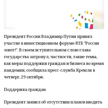
Президент России Владимир Путин принял
участие в инвестиционном форуме ВТБ "Россия
зовет!". В своем вступительном слове глава
государства затронул, частности, такие темы,
как меры поддержки граждан и бизнеса во время
пандемии, сообщила пресс-служба Кремля в
четверг, 29 октября.
Поддержка граждан
Президент заявил об отсутствии планов вводить