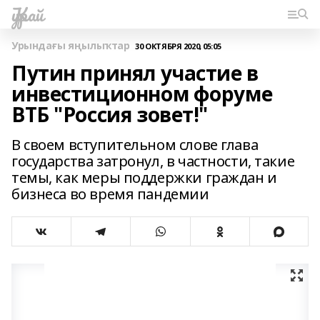
Ҡурай
Урындағы яңылыҡтар
30 ОКТЯБРЯ 2020, 05:05
Путин принял участие в
инвестиционном форуме
ВТБ "Россия зовет!"
В своем вступительном слове глава
государства затронул, в частности, такие
темы, как меры поддержки граждан и
бизнеса во время пандемии