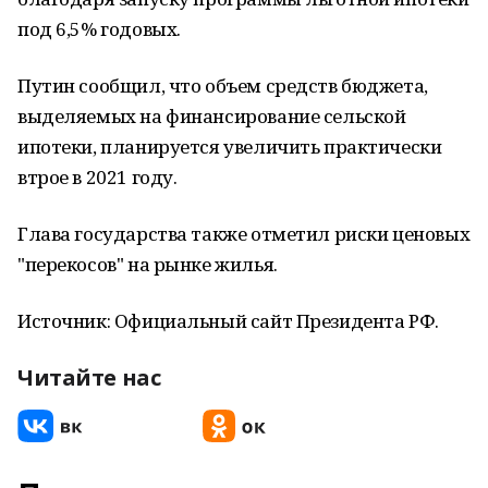
под 6,5% годовых.
Путин сообщил, что объем средств бюджета,
выделяемых на финансирование сельской
ипотеки, планируется увеличить практически
втрое в 2021 году.
Глава государства также отметил риски ценовых
"перекосов" на рынке жилья.
Источник: Официальный сайт Президента РФ.
Читайте нас