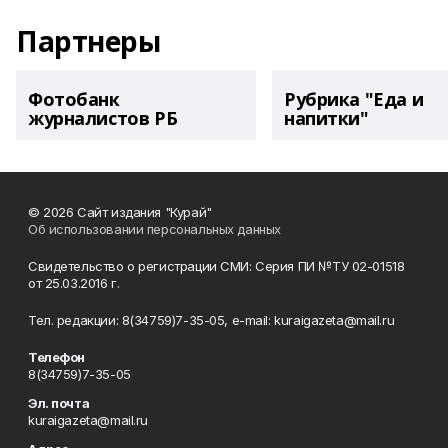
Партнеры
Фотобанк
Рубрика "Еда и
журналистов РБ
напитки"
© 2026 Сайт издания "Курай"
Об использовании персональных данных
Свидетельство о регистрации СМИ: Серия ПИ №ТУ 02-01518
от 25.03.2016 г.
Тел. редакции: 8(34759)7-35-05, e-mail: kuraigazeta@mail.ru
Телефон
8(34759)7-35-05
Эл. почта
kuraigazeta@mail.ru