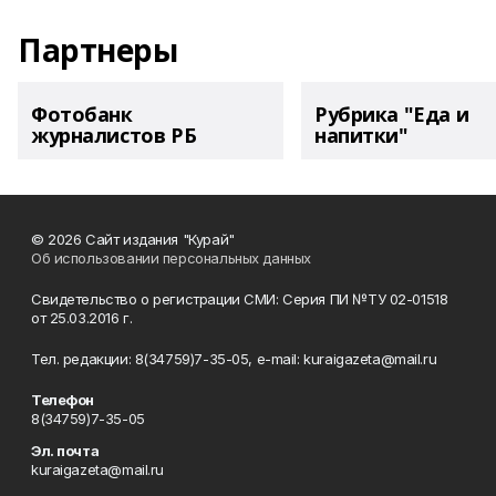
Партнеры
Фотобанк
Рубрика "Еда и
журналистов РБ
напитки"
© 2026 Сайт издания "Курай"
Об использовании персональных данных
Свидетельство о регистрации СМИ: Серия ПИ №ТУ 02-01518
от 25.03.2016 г.
Тел. редакции: 8(34759)7-35-05, e-mail: kuraigazeta@mail.ru
Телефон
8(34759)7-35-05
Эл. почта
kuraigazeta@mail.ru