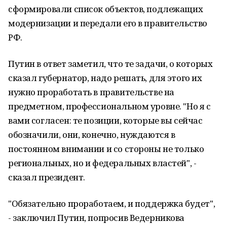
сформировали список объектов, подлежащих
модернизации и передали его в правительство
РФ.
Путин в ответ заметил, что те задачи, о которых
сказал губернатор, надо решать, для этого их
нужно проработать в правительстве на
предметном, профессиональном уровне. "Но я с
вами согласен: те позиции, которые вы сейчас
обозначили, они, конечно, нуждаются в
постоянном внимании и со стороны не только
региональных, но и федеральных властей", -
сказал президент.
"Обязательно проработаем, и поддержка будет",
- заключил Путин, попросив Ведерникова