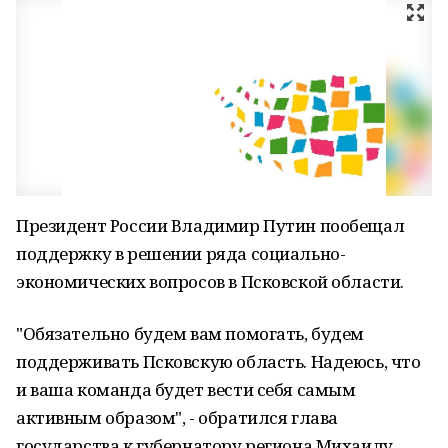
Президент России Владимир Путин пообещал
поддержку в решении ряда социально-
экономических вопросов в Псковской области.
"Обязательно будем вам помогать, будем
поддерживать Псковскую область. Надеюсь, что
и ваша команда будет вести себя самым
активным образом", - обратился глава
государства к губернатору региона Михаилу