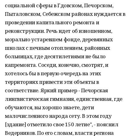
социальной сферы в Гдовском, Печорском,
Пыталовском, Себежском районах нуждается в
проведении капитального ремонта и
реконструкции. Речь идет об изношенном,
морально устаревшем фонде, деревянных
школах с печным отоплением, районных
больницах, где десятилетиями не было
капремонта. Соседи, конечно, смотрят, и
хотелось бы в первую очередь на этих
территориях привести эти объекты в
соответствие. Яркий пример - Печорская
лингвистическая гимназия, единственная, где
обучаются, вы хорошо знаете, дети
малочисленного народа сету. В этом году
[здание] отметило свое 150 летие", - пояснил
Ведерников. По его словам, власти региона