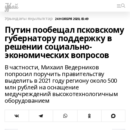
Ҡурай
Урындағы яңылыҡтар
24 НОЯБРЯ 2020, 05:49
Путин пообещал псковскому
губернатору поддержку в
решении социально-
экономических вопросов
В частности, Михаил Ведерников
попросил поручить правительству
выделить в 2021 году региону около 500
млн рублей на оснащение
медучреждений высокотехнологичным
оборудованием