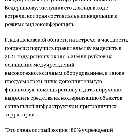
Ведерникову, заслушав его доклад в ходе
встречи, которая состоялась в понедельник в
режиме видеоконференции.
Глава Псковской области на встрече, в частности,
попросил поручить правительству выделить в
2021 году региону около 500 млн рублей на
оснащение медучреждений
высокотехнологичным оборудованием, а также
предусмотреть иную дополнительную
финансовую помощь региону и дать поручение
выделить средства на модернизацию объектов
социальной инфраструктуры приграничных
территорий.
"Это очень острый вопрос: 80% учреждений