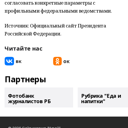
согласовать конкретные параметры с
профильными федеральными ведомствами.
Источник: Официальный сайт Президента
Российской Федерации.
Читайте нас
Партнеры
Фотобанк
Рубрика "Еда и
журналистов РБ
напитки"