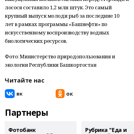
лосося составило 1,2 млн штук. Это самый
крупный выпуск молоди рыб за последние 10
лет в рамках программы «Башнефти» по
искусственному воспроизводству водных
биологических ресурсов.
Фото: Министерство природопользования и
экологии Республики Башкортостан
Читайте нас
Партнеры
Фотобанк
Рубрика "Еда и