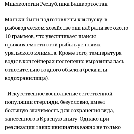
Минэкологии Республики Башкортостан.
Мальки были подготовлены к выпуску: в
рыбоводческом хозяйстве они набрали вес около
10 граммов, что увеличивает шансы
приживаемости этой рыбы в условиях
уральского климата. Кроме того, температура
воды в контейнерах постепенно выравнивалась
относительно водного объекта (реки или
водохранилища).
- Искусственное восполнение естественной
популяции стерляди, безусловно, имеет
большую значимость для сохранения вида,
занесенного в Красную книгу. Однако при
реализации таких инициатив важно не только