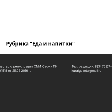
Рубрика "Еда и напитки"
ьство о регистрации СМИ: Серия ПИ
Тел. редакции: 8(34759)7-3
518 от 25.03.2016 г.
kuraigazeta@mail.ru