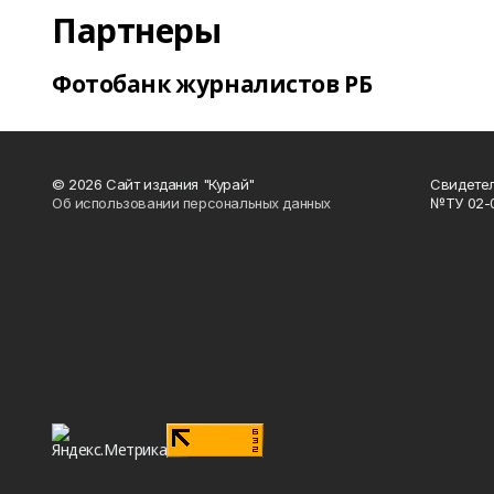
Партнеры
Фотобанк журналистов РБ
© 2026 Сайт издания "Курай"
Свидетел
Об использовании персональных данных
№ТУ 02-01