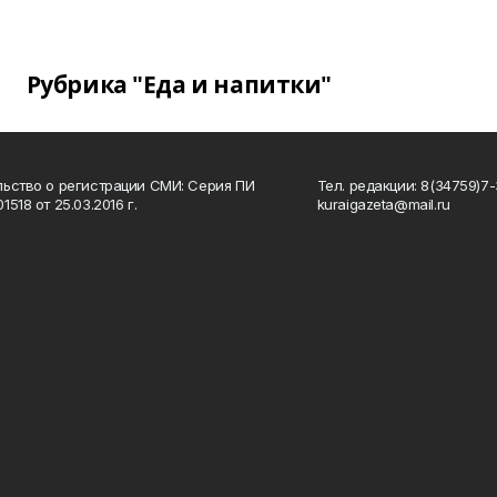
Рубрика "Еда и напитки"
ьство о регистрации СМИ: Серия ПИ
Тел. редакции: 8(34759)7-3
518 от 25.03.2016 г.
kuraigazeta@mail.ru