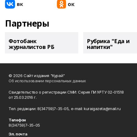
Партнеры
Фотобанк
Рубрика "Еда и
журналистов РБ
напитки"
© 2026 Сайт издания "Курай"
Об использовании персональных данных
Свидетельство о регистрации СМИ: Серия ПИ №ТУ 02-01518
от 25.03.2016 г.
Тел. редакции: 8(34759)7-35-05, e-mail: kuraigazeta@mail.ru
Телефон
8(34759)7-35-05
Эл. почта