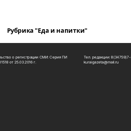
Рубрика "Еда и напитки"
ьство о регистрации СМИ: Серия ПИ
Тел. редакции: 8(34759)7-3
518 от 25.03.2016 г.
kuraigazeta@mail.ru