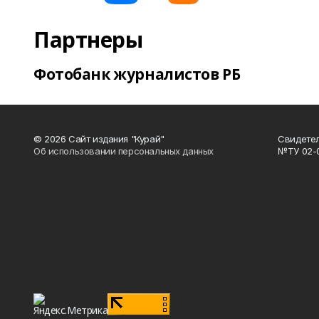
Партнеры
Фотобанк журналистов РБ
© 2026 Сайт издания "Курай"
Свидетел
Об использовании персональных данных
№ТУ 02-01