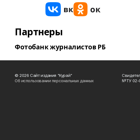
Партнеры
Фотобанк журналистов РБ
© 2026 Сайт издания "Курай"
Свидетел
Об использовании персональных данных
№ТУ 02-01