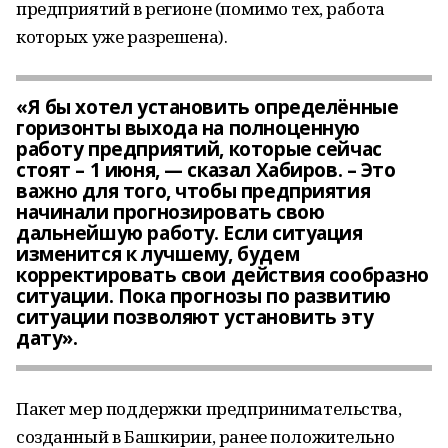
предприятий в регионе (помимо тех, работа
которых уже разрешена).
«Я бы хотел установить определённые
горизонты выхода на полноценную
работу предприятий, которые сейчас
стоят – 1 июня, — сказал Хабиров. – Это
важно для того, чтобы предприятия
начинали прогнозировать свою
дальнейшую работу. Если ситуация
изменится к лучшему, будем
корректировать свои действия сообразно
ситуации. Пока прогнозы по развитию
ситуации позволяют установить эту
дату».
Пакет мер поддержки предпринимательства,
созданный в Башкирии, ранее положительно