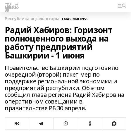
Ҡурай
Республика яңылыҡтары
1 МАЯ 2020, 09:55
Радий Хабиров: Горизонт
полноценного выхода на
работу предприятий
Башкирии - 1 июня
Правительство Башкирии подготовило
очередной (второй) пакет мер по
поддержке региональной экономики и
предприятий республики. Об этом
сообщил глава региона Радий Хабиров на
оперативном совещании в
правительстве РБ 30 апреля.