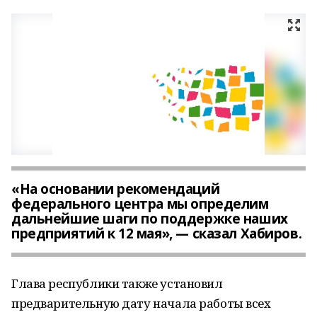
«На основании рекомендаций
федерального центра мы определим
дальнейшие шаги по поддержке наших
предприятий к 12 мая», — сказал Хабиров.
Глава республики также установил
предварительную дату начала работы всех