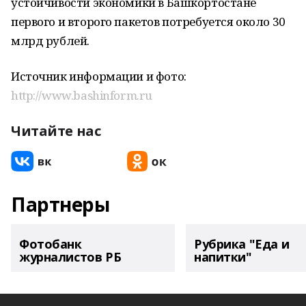
устойчивости экономики в Башкортостане
первого и второго пакетов потребуется около 30
млрд рублей.
Источник информации и фото:
http://www.bashinform.ru
Читайте нас
Партнеры
Фотобанк
Рубрика "Еда и
журналистов РБ
напитки"