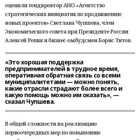
оценили гендиректор АНО «Агентство
стратегических инициатив по продвижению
новых проектов» Светлана Чупшева, член
Экономического совета при Президенте России
Алексей Репик и бизнес-омбудсмен Борис Титов.
«Это хорошая поддержка
предпринимателей в трудное время,
оперативная обратная связь со всеми
муниципалитетами — можно понять,
какие отрасли страдают более всего и
какую помощь можно им оказать», —
сказал Чупшева.
В общей сложности на реализацию
первоочередных мер по повышению