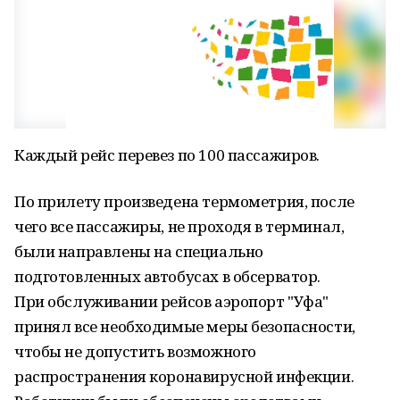
Каждый рейс перевез по 100 пассажиров.
По прилету произведена термометрия, после
чего все пассажиры, не проходя в терминал,
были направлены на специально
подготовленных автобусах в обсерватор.
При обслуживании рейсов аэропорт "Уфа"
принял все необходимые меры безопасности,
чтобы не допустить возможного
распространения коронавирусной инфекции.