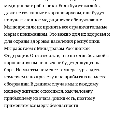
медицинские работники. Если будут жалобы,
даже не связанные с коронавирусом, они будут
получать полное медицинское обслуживание.
Мы попросили их принять все ограничительные
меры с пониманием. Это важно для их здоровья и
для охраны здоровья населения республики.
Мы работаем с Минздравом Российской
Федерации. Они заверили, что ни один больной с
коронавирусом человек не будет допущен на
борт. Но мы тем не менее температуры здесь
измеряем и по прилету и по прибытию на место
обсервации. В данном случае мы к каждому
нашему жителю относимся, как человеку
прибывшему из очага, риски есть, поэтому
применяем все меры безопасности.