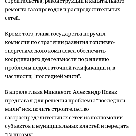
строительства, реконструкции и капитального
ремонта газопроводов и распределительных
сетей.
Кроме того, глава государства поручил
комиссии по стратегии развития топливно-
энергетического комплекса обеспечить
координацию деятельности по решению
проблемы недостаточной газификации и, в
частности, "последней мили".
В апреле глава Минэнерго Александр Новак
предлагал для решения проблемы "последней
мили" исключить строительство
газораспределительных сетей из полномочий
субъектов и муниципальных властей и передать
"Газпрому".