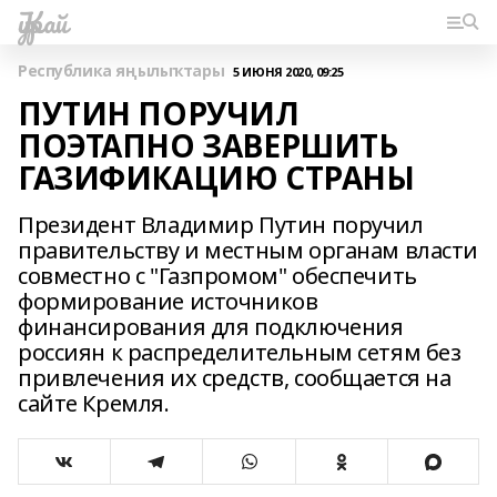
Ҡурай
Республика яңылыҡтары
5 ИЮНЯ 2020, 09:25
ПУТИН ПОРУЧИЛ
ПОЭТАПНО ЗАВЕРШИТЬ
ГАЗИФИКАЦИЮ СТРАНЫ
Президент Владимир Путин поручил
правительству и местным органам власти
совместно с "Газпромом" обеспечить
формирование источников
финансирования для подключения
россиян к распределительным сетям без
привлечения их средств, сообщается на
сайте Кремля.