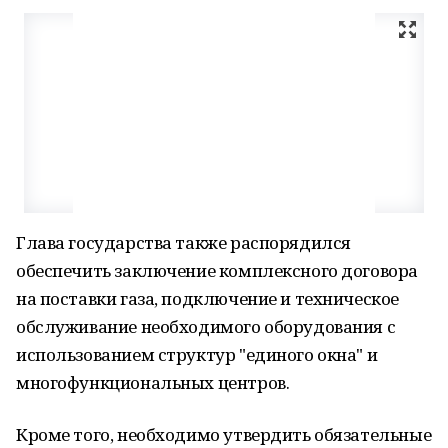
Глава государства также распорядился
обеспечить заключение комплексного договора
на поставки газа, подключение и техническое
обслуживание необходимого оборудования с
использованием структур "единого окна" и
многофункциональных центров.
Кроме того, необходимо утвердить обязательные