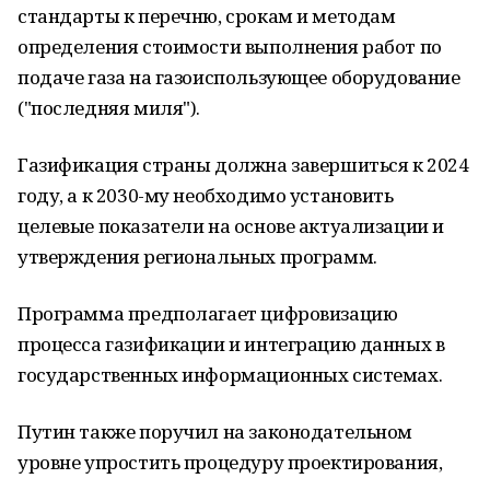
стандарты к перечню, срокам и методам
определения стоимости выполнения работ по
подаче газа на газоиспользующее оборудование
("последняя миля").
Газификация страны должна завершиться к 2024
году, а к 2030-му необходимо установить
целевые показатели на основе актуализации и
утверждения региональных программ.
Программа предполагает цифровизацию
процесса газификации и интеграцию данных в
государственных информационных системах.
Путин также поручил на законодательном
уровне упростить процедуру проектирования,