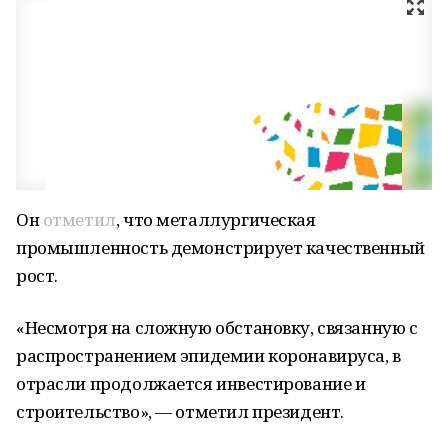
Он
отметил
, что металлургическая
промышленность демонстрирует качественный
рост.
«Несмотря на сложную обстановку, связанную с
распространением эпидемии коронавируса, в
отрасли продолжается инвестирование и
строительство», — отметил президент.