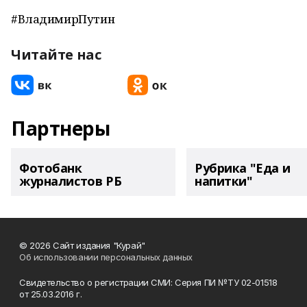
#ВладимирПутин
Читайте нас
Партнеры
Фотобанк
Рубрика "Еда и
журналистов РБ
напитки"
© 2026 Сайт издания "Курай"
Об использовании персональных данных
Свидетельство о регистрации СМИ: Серия ПИ №ТУ 02-01518
от 25.03.2016 г.