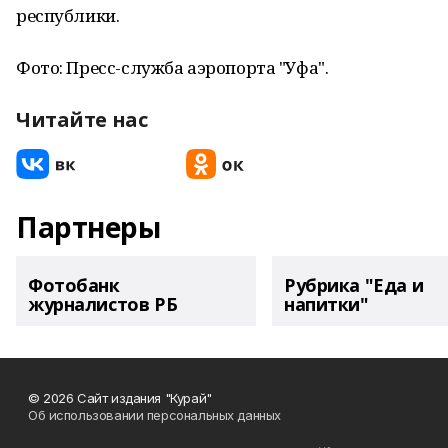
республики.
Фото: Пресс-служба аэропорта "Уфа".
Читайте нас
Партнеры
Фотобанк
Рубрика "Еда и
журналистов РБ
напитки"
© 2026 Сайт издания "Курай"
Об использовании персональных данных