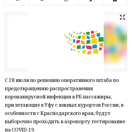
С 28 июля по решению оперативного штаба по
предотвращению распространения
коронавирусной инфекции в РБ пассажиры,
прилетающие в Уфу с южных курортов России, в
особенности с Краснодарского края, будут
выборочно проходить в аэропорту тестирование
на COVID-19.