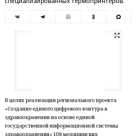
специализированных термопринтеров.
В целях реализации регионального проекта
«Создание единого цифрового контура в
здравоохранении на основе единой
государственной информационной системы
здравоохранения» 108 медицинских