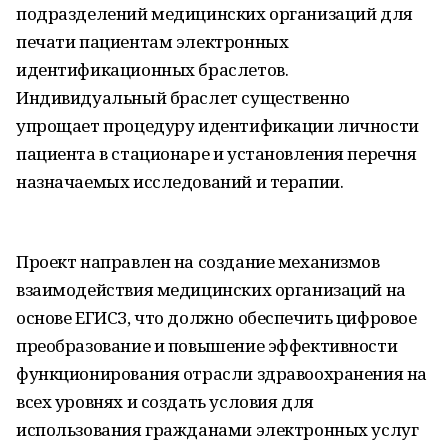
подразделений медицинских организаций для
печати пациентам электронных
идентификационных браслетов.
Индивидуальный браслет существенно
упрощает процедуру идентификации личности
пациента в стационаре и установления перечня
назначаемых исследований и терапии.
Проект направлен на создание механизмов
взаимодействия медицинских организаций на
основе ЕГИСЗ, что должно обеспечить цифровое
преобразование и повышение эффективности
функционирования отрасли здравоохранения на
всех уровнях и создать условия для
использования гражданами электронных услуг