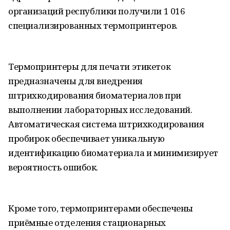
организаций республики получили 1 016
специализированных термопринтеров.
Термопринтеры для печати этикеток
предназначены для внедрения
штрихкодирования биоматериалов при
выполнении лабораторных исследований.
Автоматическая система штрихкодирования
пробирок обеспечивает уникальную
идентификацию биоматериала и минимизирует
вероятность ошибок.
Кроме того, термопринтерами обеспечены
приёмные отделения стационарных