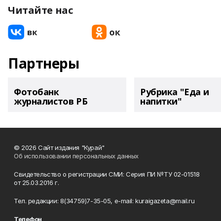
Читайте нас
Партнеры
Фотобанк
Рубрика "Еда и
журналистов РБ
напитки"
© 2026 Сайт издания "Курай"
Об использовании персональных данных
Свидетельство о регистрации СМИ: Серия ПИ №ТУ 02-01518
от 25.03.2016 г.
Тел. редакции: 8(34759)7-35-05, e-mail: kuraigazeta@mail.ru
Телефон