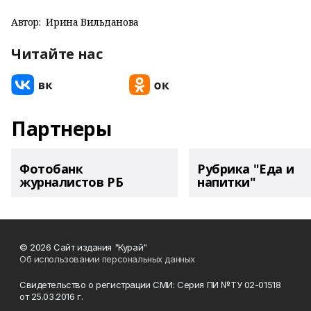
Автор:
Ирина Вильданова
Читайте нас
Партнеры
Фотобанк
Рубрика "Еда и
журналистов РБ
напитки"
© 2026 Сайт издания "Курай"
Об использовании персональных данных
Свидетельство о регистрации СМИ: Серия ПИ №ТУ 02-01518
от 25.03.2016 г.