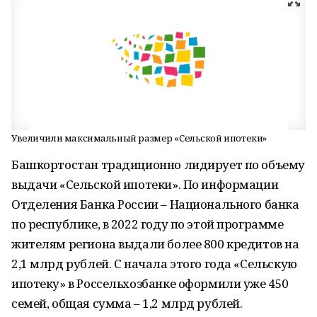
Увеличили максимальный размер «Сельской ипотеки»
Башкортостан традиционно лидирует по объему
выдачи «Сельской ипотеки». По информации
Отделения Банка России – Национального банка
по республике, в 2022 году по этой программе
жителям региона выдали более 800 кредитов на
2,1 млрд рублей. С начала этого года «Сельскую
ипотеку» в Россельхозбанке оформили уже 450
семей, общая сумма – 1,2 млрд рублей.