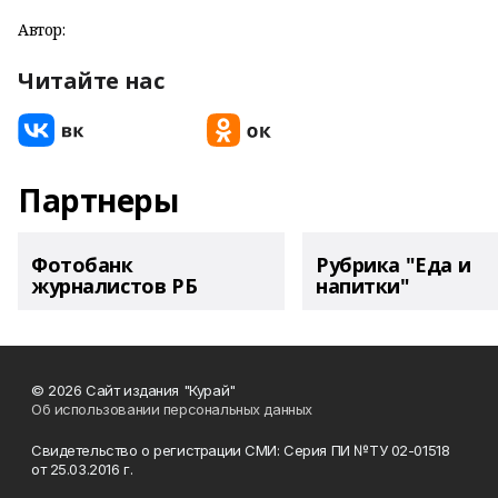
Автор:
Читайте нас
Партнеры
Фотобанк
Рубрика "Еда и
журналистов РБ
напитки"
© 2026 Сайт издания "Курай"
Об использовании персональных данных
Свидетельство о регистрации СМИ: Серия ПИ №ТУ 02-01518
от 25.03.2016 г.